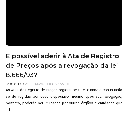
É possível aderir à Ata de Registro
de Preços após a revogação da lei
8.666/93?
05 mar de 2024
-
M3BS Licita
-
M3BS Licita
As Atas de Registro de Preços regidas pela Lei 8.666/93 continuarão
sendo regidas por esse dispositivo mesmo após sua revogação,
portanto, poderão ser utilizadas por outros órgãos e entidades que
[…]