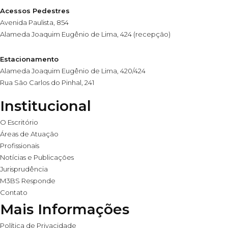
Acessos Pedestres
Avenida Paulista, 854
Alameda Joaquim Eugênio de Lima, 424 (recepção)
Estacionamento
Alameda Joaquim Eugênio de Lima, 420/424
Rua São Carlos do Pinhal, 241
Institucional
O Escritório
Áreas de Atuação
Profissionais
Notícias e Publicações
Jurisprudência
M3BS Responde
Contato
Mais Informações
Política de Privacidade