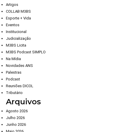
Artigos
COLLAB M3BS
Esporte + Vida
Eventos
Institucional
Judicialização
M3BS Licita
M3BS Podcast SIMPLO
Na Mídia
Novidades ANS
Palestras
Podcast
Reuniões DICOL
Tributário
Arquivos
Agosto 2026
Julho 2026
Junho 2026
Maio 2026