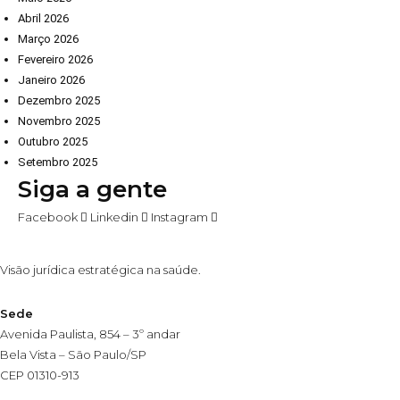
Abril 2026
Março 2026
Fevereiro 2026
Janeiro 2026
Dezembro 2025
Novembro 2025
Outubro 2025
Setembro 2025
Siga a gente
Facebook
Linkedin
Instagram
Visão jurídica estratégica na saúde.
Sede
Avenida Paulista, 854 – 3º andar
Bela Vista – São Paulo/SP
CEP 01310-913