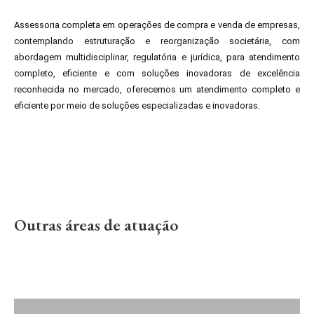
Assessoria completa em operações de compra e venda de empresas,
contemplando estruturação e reorganização societária, com
abordagem multidisciplinar, regulatória e jurídica, para atendimento
completo, eficiente e com soluções inovadoras de excelência
reconhecida no mercado, oferecemos um atendimento completo e
eficiente por meio de soluções especializadas e inovadoras.
Outras áreas de atuação