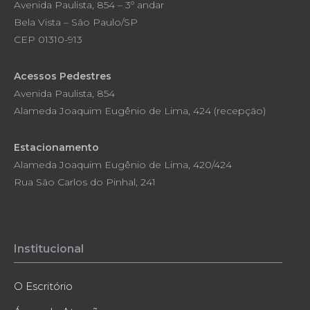
Avenida Paulista, 854 – 3º andar
Bela Vista – São Paulo/SP
CEP 01310-913
Acessos Pedestres
Avenida Paulista, 854
Alameda Joaquim Eugênio de Lima, 424 (recepção)
Estacionamento
Alameda Joaquim Eugênio de Lima, 420/424
Rua São Carlos do Pinhal, 241
Institucional
O Escritório