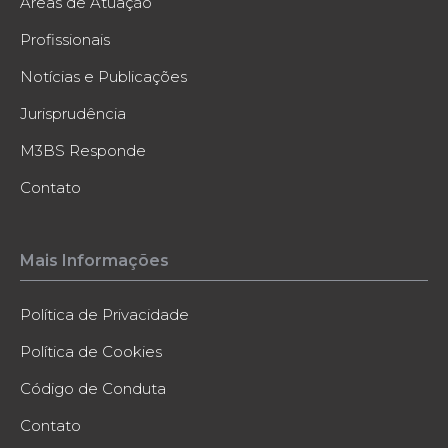
Áreas de Atuação
Profissionais
Notícias e Publicações
Jurisprudência
M3BS Responde
Contato
Mais Informações
Política de Privacidade
Política de Cookies
Código de Conduta
Contato