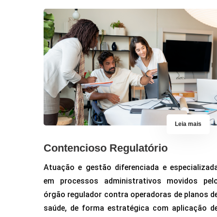
Leia mais
Contencioso Regulatório
Atuação e gestão diferenciada e especializad
em processos administrativos movidos pel
órgão regulador contra operadoras de planos d
saúde, de forma estratégica com aplicação d