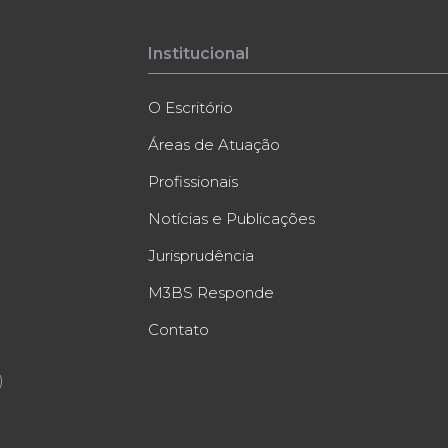
Institucional
O Escritório
Áreas de Atuação
Profissionais
Notícias e Publicações
Jurisprudência
M3BS Responde
Contato
)