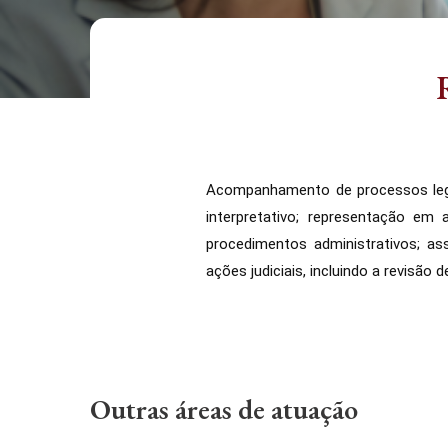
Acompanhamento de processos legisl
interpretativo; representação em
procedimentos administrativos; as
ações judiciais, incluindo a revisão
Outras áreas de atuação