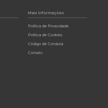
Mais Informações
Política de Privacidade
Política de Cookies
Código de Conduta
Contato