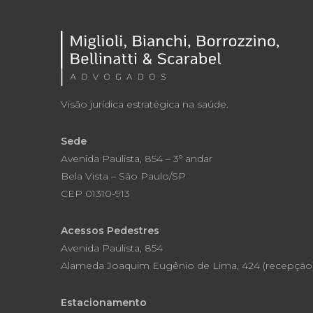
Visão jurídica estratégica na saúde.
Sede
Avenida Paulista, 854 – 3º andar
Bela Vista – São Paulo/SP
CEP 01310-913
Acessos Pedestres
Avenida Paulista, 854
Alameda Joaquim Eugênio de Lima, 424 (recepção
Estacionamento