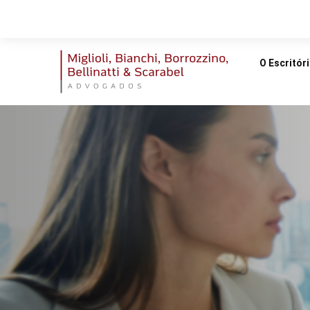
O Escritór