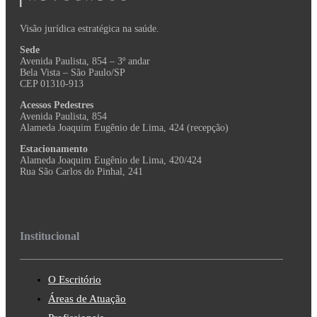
Visão jurídica estratégica na saúde.
Sede
Avenida Paulista, 854 – 3º andar
Bela Vista – São Paulo/SP
CEP 01310-913
Acessos Pedestres
Avenida Paulista, 854
Alameda Joaquim Eugênio de Lima, 424 (recepção)
Estacionamento
Alameda Joaquim Eugênio de Lima, 420/424
Rua São Carlos do Pinhal, 241
Institucional
O Escritório
Áreas de Atuação