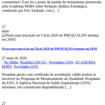
consistentes? Esse foi o ponto de partida do treinamento promovido
pela Academia M3BS sobre Redação Jurídica Estratégica,
conduzido por Eric Andrade, com […]
27
maio
Prazo para inscrição no Cliclo 2026 do PM-QUALISS termina em 29/05
27 maio de 2026
-
Na Mídia
-
Reuniões DICOL
-
Novidades ANS
-
ACADEMIA
M3BS
-
Novidades ANS
Hospitais gerais com certificado de acreditação válido podem se
inscrever no Programa de Monitoramento da Qualidade Hospitalar
da ANS. A Agência Nacional de Saúde Suplementar (ANS)
informou, em comunicado disponibilizado […]
27