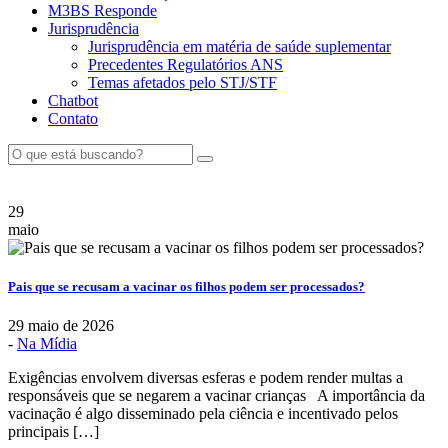
M3BS Responde
Jurisprudência
Jurisprudência em matéria de saúde suplementar
Precedentes Regulatórios ANS
Temas afetados pelo STJ/STF
Chatbot
Contato
29
maio
Pais que se recusam a vacinar os filhos podem ser processados?
29 maio de 2026
-
Na Mídia
Exigências envolvem diversas esferas e podem render multas a
responsáveis que se negarem a vacinar crianças A importância da
vacinação é algo disseminado pela ciência e incentivado pelos
principais […]