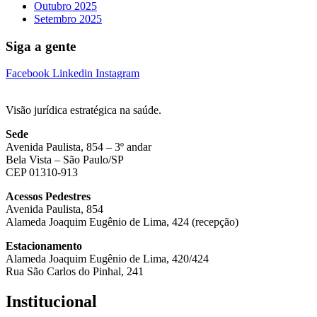
Outubro 2025
Setembro 2025
Siga a gente
Facebook
Linkedin
Instagram
Visão jurídica estratégica na saúde.
Sede
Avenida Paulista, 854 – 3º andar
Bela Vista – São Paulo/SP
CEP 01310-913
Acessos Pedestres
Avenida Paulista, 854
Alameda Joaquim Eugênio de Lima, 424 (recepção)
Estacionamento
Alameda Joaquim Eugênio de Lima, 420/424
Rua São Carlos do Pinhal, 241
Institucional