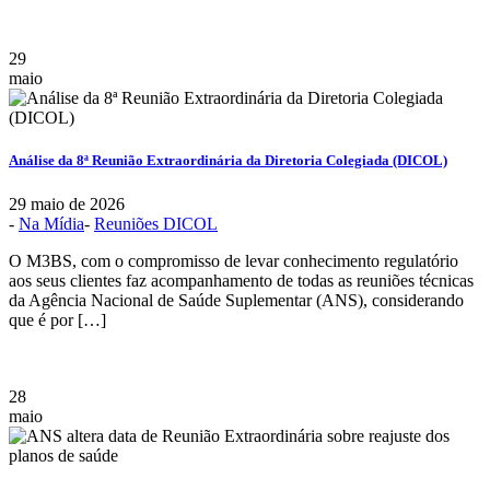
29
maio
Análise da 8ª Reunião Extraordinária da Diretoria Colegiada (DICOL)
29 maio de 2026
-
Na Mídia
-
Reuniões DICOL
O M3BS, com o compromisso de levar conhecimento regulatório
aos seus clientes faz acompanhamento de todas as reuniões técnicas
da Agência Nacional de Saúde Suplementar (ANS), considerando
que é por […]
28
maio