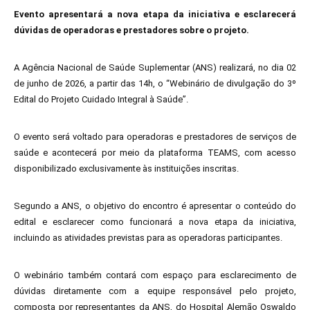
Evento apresentará a nova etapa da iniciativa e esclarecerá
dúvidas de operadoras e prestadores sobre o projeto.
A Agência Nacional de Saúde Suplementar (ANS) realizará, no dia 02
de junho de 2026, a partir das 14h, o “Webinário de divulgação do 3º
Edital do Projeto Cuidado Integral à Saúde”.
O evento será voltado para operadoras e prestadores de serviços de
saúde e acontecerá por meio da plataforma TEAMS, com acesso
disponibilizado exclusivamente às instituições inscritas.
Segundo a ANS, o objetivo do encontro é apresentar o conteúdo do
edital e esclarecer como funcionará a nova etapa da iniciativa,
incluindo as atividades previstas para as operadoras participantes.
O webinário também contará com espaço para esclarecimento de
dúvidas diretamente com a equipe responsável pelo projeto,
composta por representantes da ANS, do Hospital Alemão Oswaldo