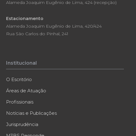
Alameda Joaquim Eugênio de Lima, 424 (recepção)
Estacionamento
Alameda Joaquim Eugênio de Lima, 420/424
Rua São Carlos do Pinhal, 241
Institucional
O Escritório
Áreas de Atuação
Profissionais
Notícias e Publicações
Jurisprudência
M3BS Responde