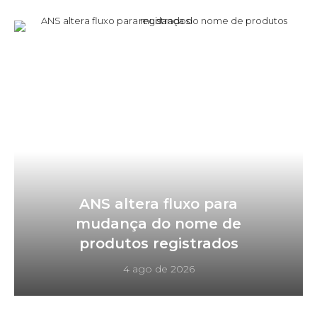
ANS altera fluxo para
mudança do nome de
produtos registrados
4 ago de 2026