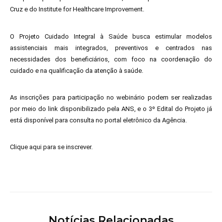
Cruz e do Institute for Healthcare Improvement.
O Projeto Cuidado Integral à Saúde busca estimular modelos
assistenciais mais integrados, preventivos e centrados nas
necessidades dos beneficiários, com foco na coordenação do
cuidado e na qualificação da atenção à saúde.
As inscrições para participação no webinário podem ser realizadas
por meio do link disponibilizado pela ANS, e o 3º Edital do Projeto já
está disponível para consulta no portal eletrônico da Agência.
Clique aqui
para se inscrever.
Notícias Relacionadas