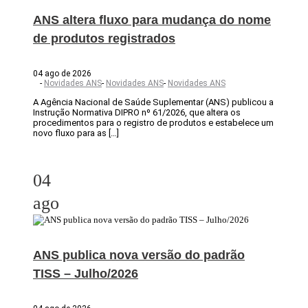
ANS altera fluxo para mudança do nome
de produtos registrados
04 ago de 2026
-
Novidades ANS
-
Novidades ANS
-
Novidades ANS
A Agência Nacional de Saúde Suplementar (ANS) publicou a
Instrução Normativa DIPRO nº 61/2026, que altera os
procedimentos para o registro de produtos e estabelece um
novo fluxo para as […]
04
ago
ANS publica nova versão do padrão
TISS – Julho/2026