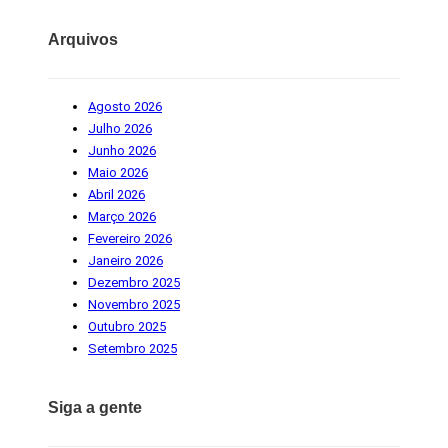
Arquivos
Agosto 2026
Julho 2026
Junho 2026
Maio 2026
Abril 2026
Março 2026
Fevereiro 2026
Janeiro 2026
Dezembro 2025
Novembro 2025
Outubro 2025
Setembro 2025
Siga a gente