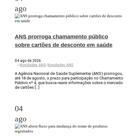
ago
ANS prorroga chamamento público
sobre cartões de desconto em saúde
04 ago de 2026
-
Novidades ANS
-
Novidades ANS
A Agência Nacional de Saúde Suplementar (ANS) prorrogou,
até 18 de agosto, o prazo para participação no Chamamento
Público nº 4, que busca reunir informações sobre o mercado
de cartões […]
04
ago