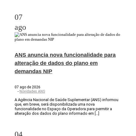
07
ago
ANS anuncia nova funcionalidade para
alteração de dados do plano em
demandas NIP
07 ago de 2026
-
Novidades ANS
A Agência Nacional de Saúde Suplementar (ANS) informou
que, em breve, será disponibilizada uma nova
funcionalidade no Espaço da Operadora para permitir a
alteração dos dados do plano informado em […]
04