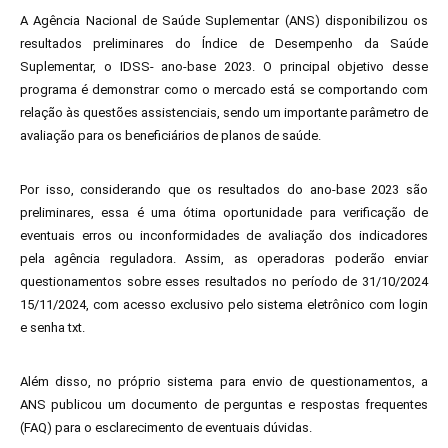
A Agência Nacional de Saúde Suplementar (ANS) disponibilizou os
resultados preliminares do Índice de Desempenho da Saúde
Suplementar, o IDSS- ano-base 2023. O principal objetivo desse
programa é demonstrar como o mercado está se comportando com
relação às questões assistenciais, sendo um importante parâmetro de
avaliação para os beneficiários de planos de saúde.
Por isso, considerando que os resultados do ano-base 2023 são
preliminares, essa é uma ótima oportunidade para verificação de
eventuais erros ou inconformidades de avaliação dos indicadores
pela agência reguladora. Assim, as operadoras poderão enviar
questionamentos sobre esses resultados no período de 31/10/2024
15/11/2024, com acesso exclusivo pelo
sistema eletrônico com login
e senha txt
.
Além disso, no próprio sistema para envio de questionamentos, a
ANS publicou um documento de perguntas e respostas frequentes
(FAQ) para o esclarecimento de eventuais dúvidas.