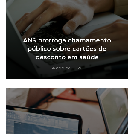
ANS prorroga chamamento
público sobre cartões de
desconto em saúde
4 ago de 2026