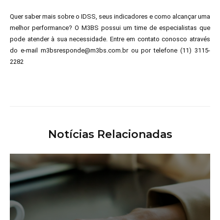
Quer saber mais sobre o IDSS, seus indicadores e como alcançar uma
melhor performance? O M3BS possui um time de especialistas que
pode atender à sua necessidade. Entre em contato conosco através
do e-mail
m3bsresponde@m3bs.com.br
ou por telefone (11) 3115-
2282
Notícias Relacionadas