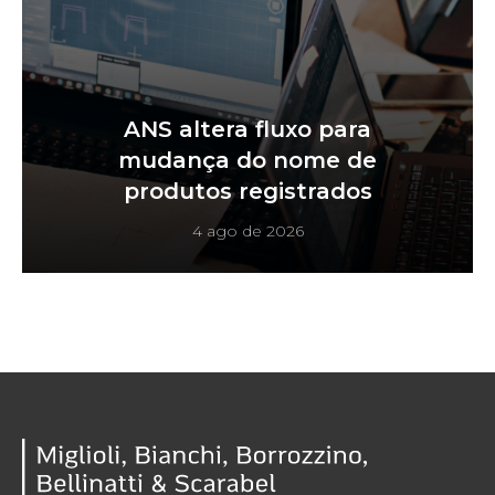
ANS altera fluxo para
mudança do nome de
produtos registrados
4 ago de 2026