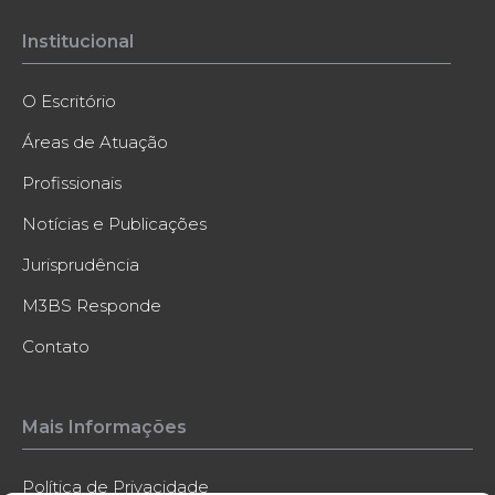
Institucional
O Escritório
Áreas de Atuação
Profissionais
Notícias e Publicações
Jurisprudência
M3BS Responde
Contato
Mais Informações
Política de Privacidade