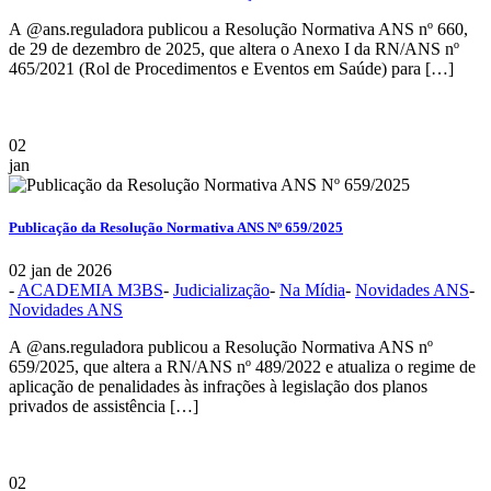
A @ans.reguladora publicou a Resolução Normativa ANS nº 660,
de 29 de dezembro de 2025, que altera o Anexo I da RN/ANS nº
465/2021 (Rol de Procedimentos e Eventos em Saúde) para […]
02
jan
Publicação da Resolução Normativa ANS Nº 659/2025
02 jan de 2026
-
ACADEMIA M3BS
-
Judicialização
-
Na Mídia
-
Novidades ANS
-
Novidades ANS
A @ans.reguladora publicou a Resolução Normativa ANS nº
659/2025, que altera a RN/ANS nº 489/2022 e atualiza o regime de
aplicação de penalidades às infrações à legislação dos planos
privados de assistência […]
02