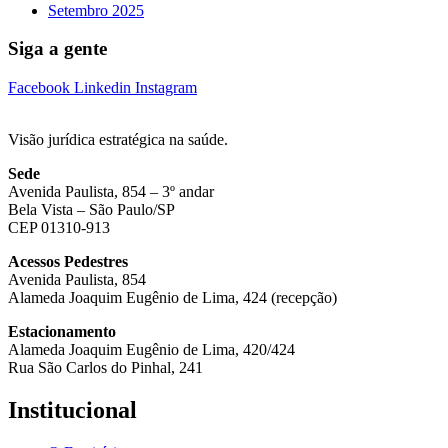
Setembro 2025
Siga a gente
Facebook
Linkedin
Instagram
Visão jurídica estratégica na saúde.
Sede
Avenida Paulista, 854 – 3º andar
Bela Vista – São Paulo/SP
CEP 01310-913
Acessos Pedestres
Avenida Paulista, 854
Alameda Joaquim Eugênio de Lima, 424 (recepção)
Estacionamento
Alameda Joaquim Eugênio de Lima, 420/424
Rua São Carlos do Pinhal, 241
Institucional