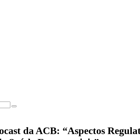
ocast da ACB: “Aspectos Regulató