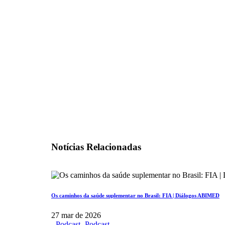
Notícias Relacionadas
Os caminhos da saúde suplementar no Brasil: FIA | Diálogos ABIMED
27 mar de 2026
-
Podcast
-
Podcast