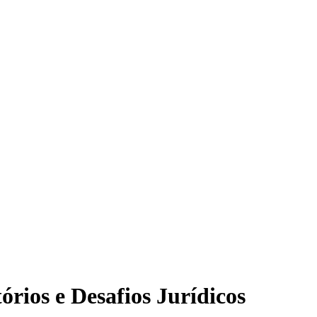
rios e Desafios Jurídicos