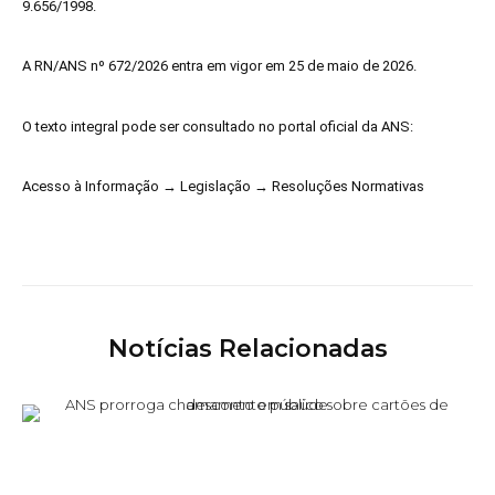
9.656/1998.
A RN/ANS nº 672/2026 entra em vigor em 25 de maio de 2026.
O texto integral pode ser consultado no portal oficial da ANS:
Acesso à Informação → Legislação → Resoluções Normativas
Notícias Relacionadas