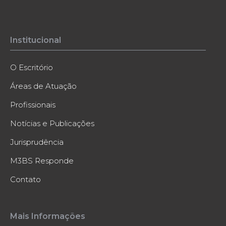
Institucional
O Escritório
Áreas de Atuação
Profissionais
Notícias e Publicações
Jurisprudência
M3BS Responde
Contato
Mais Informações