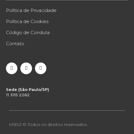
Política de Privacidade
Política de Cookies
Código de Conduta
Contato
Sede (São Paulo/SP)
11 3115 2282
MBS3 © Todos os direitos reservados.