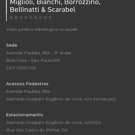
Visão jurídica estratégica na saúde.
Sede
Avenida Paulista, 854 – 3º andar
Bela Vista – São Paulo/SP
CEP 01310-913
Acessos Pedestres
Avenida Paulista, 854
Alameda Joaquim Eugênio de Lima, 424 (recepção)
Estacionamento
Alameda Joaquim Eugênio de Lima, 420/424
Rua São Carlos do Pinhal, 241