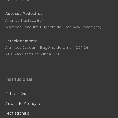
Acessos Pedestres
Avenida Paulista, 854
Alameda Joaquim Eugênio de Lima, 424 (recepção)
Estacionamento
Alameda Joaquim Eugênio de Lima, 420/424
Rua São Carlos do Pinhal, 241
Institucional
O Escritório
Áreas de Atuação
Profissionais