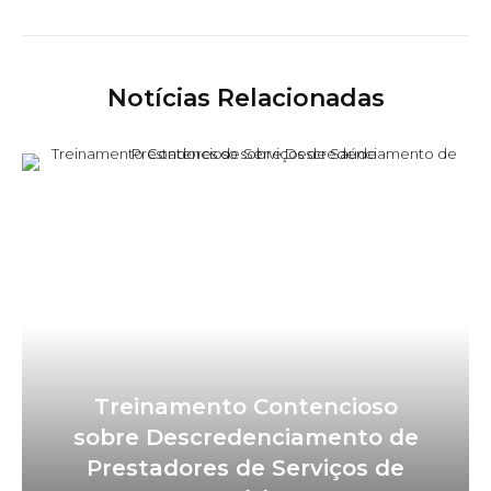
Notícias Relacionadas
Treinamento Contencioso
sobre Descredenciamento de
Prestadores de Serviços de