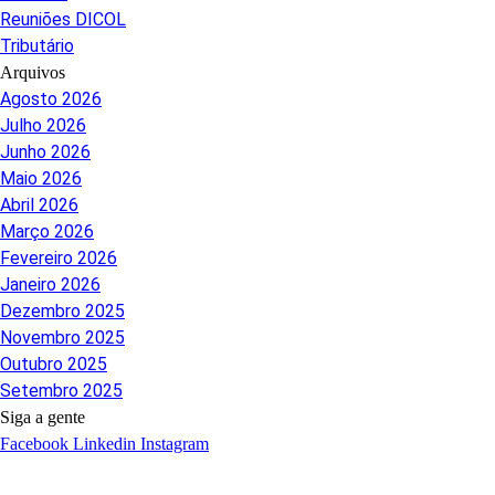
Reuniões DICOL
Tributário
Arquivos
Agosto 2026
Julho 2026
Junho 2026
Maio 2026
Abril 2026
Março 2026
Fevereiro 2026
Janeiro 2026
Dezembro 2025
Novembro 2025
Outubro 2025
Setembro 2025
Siga a gente
Facebook
Linkedin
Instagram