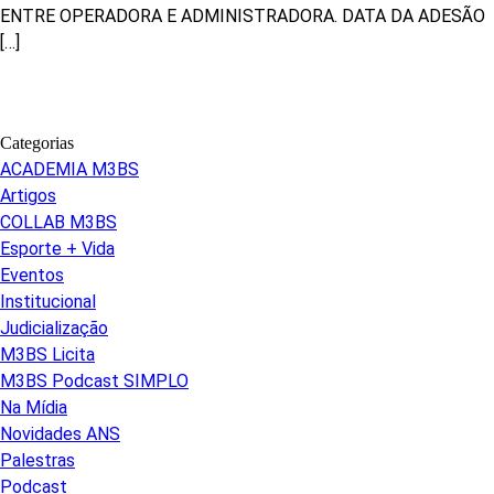
ENTRE OPERADORA E ADMINISTRADORA. DATA DA ADESÃO
[…]
Categorias
ACADEMIA M3BS
Artigos
COLLAB M3BS
Esporte + Vida
Eventos
Institucional
Judicialização
M3BS Licita
M3BS Podcast SIMPLO
Na Mídia
Novidades ANS
Palestras
Podcast