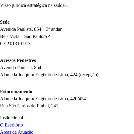
Visão jurídica estratégica na saúde.
Sede
Avenida Paulista, 854 – 3º andar
Bela Vista – São Paulo/SP
CEP 01310-913
Acessos Pedestres
Avenida Paulista, 854
Alameda Joaquim Eugênio de Lima, 424 (recepção)
Estacionamento
Alameda Joaquim Eugênio de Lima, 420/424
Rua São Carlos do Pinhal, 241
Institucional
O Escritório
Áreas de Atuação