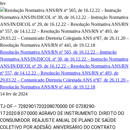
fev
Resolução Normativa ANS/RN nº 565, de 16.12.22 – Instrução
Normativa ANS/IN/DICOL nº 30, de 16.12.22 – Instrução Normativa
ANS/IN/DICOL nº 29, de 16.12.22 – Resolução Normativa ANS/RN
nº 557, de 14.12.22 – Resolução Normativa ANS/RN nº 493, de
29.03.22 – Comunicado Diretoria Colegiada ANS nº87, de 26.11.20 –
Resolução Normativa ANS/RN nº 441, de 19.12.18
14 fev de 2024
TJ-DF – 7282901720208070000 DF 0728290-
17.2020.8.07.0000 AGRAVO DE INSTRUMENTO. DIREITO DO
CONSUMIDOR. REAJUSTE ANUAL DE PLANO DE SAÚDE
COLETIVO POR ADESÃO. ANIVERSÁRIO DO CONTRATO