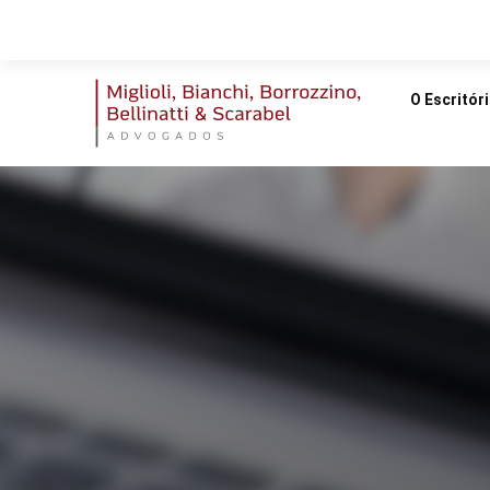
O Escritór