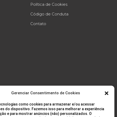
Política de Cookies
Código de Conduta
Contato
Gerenciar Consentimento de Cookies
cnologias como cookies para armazenar e/ou acessar
es do dispositivo. Fazemos isso para melhorar a experiência
ção e para mostrar anúncios (não) personalizados. O