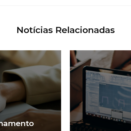
Notícias Relacionadas
amamento