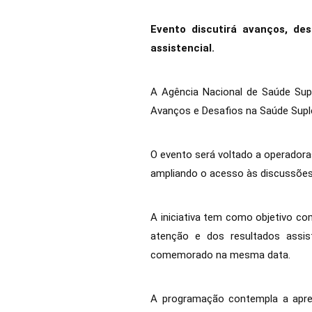
Evento discutirá avanços, de
assistencial.
A Agência Nacional de Saúde Suple
Avanços e Desafios na Saúde Supl
O evento será voltado a operadora
ampliando o acesso às discussões
A iniciativa tem como objetivo co
atenção e dos resultados assis
comemorado na mesma data.
A programação contempla a apre