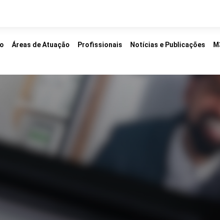
io
Áreas de Atuação
Profissionais
Notícias e Publicações
M