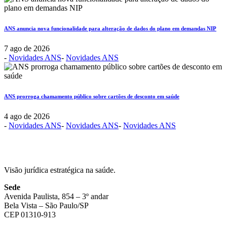
ANS anuncia nova funcionalidade para alteração de dados do plano em demandas NIP
7 ago de 2026
-
Novidades ANS
-
Novidades ANS
ANS prorroga chamamento público sobre cartões de desconto em saúde
4 ago de 2026
-
Novidades ANS
-
Novidades ANS
-
Novidades ANS
Visão jurídica estratégica na saúde.
Sede
Avenida Paulista, 854 – 3º andar
Bela Vista – São Paulo/SP
CEP 01310-913