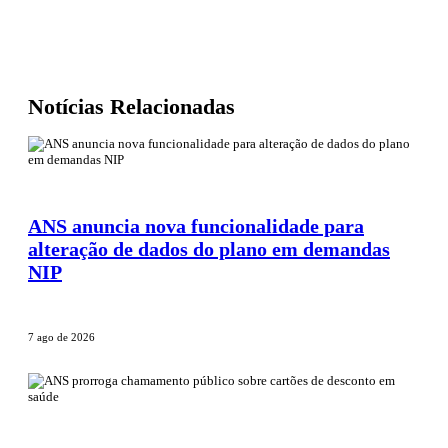
Notícias Relacionadas
ANS anuncia nova funcionalidade para
alteração de dados do plano em demandas
NIP
7 ago de 2026