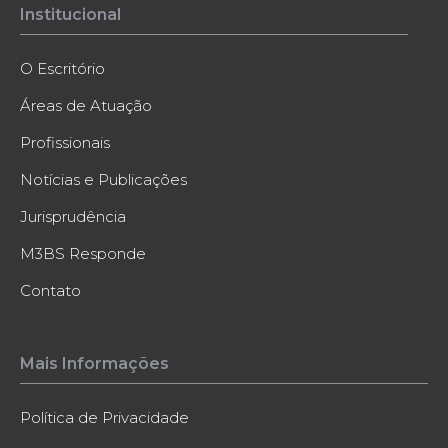
Institucional
O Escritório
Áreas de Atuação
Profissionais
Notícias e Publicações
Jurisprudência
M3BS Responde
Contato
Mais Informações
Política de Privacidade