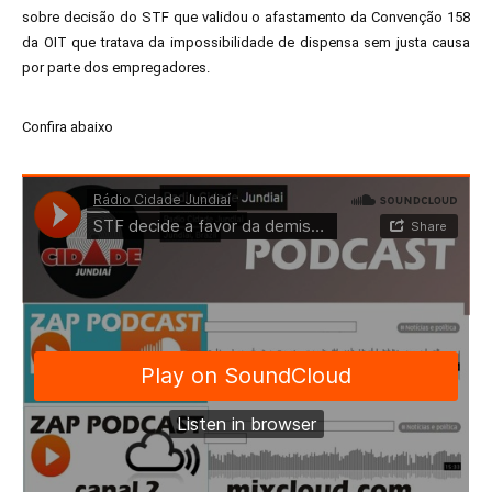
sobre decisão do STF que validou o afastamento da Convenção 158
da OIT que tratava da impossibilidade de dispensa sem justa causa
por parte dos empregadores.
Confira abaixo