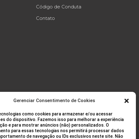
Código de Conduta
Contato
Gerenciar Consentimento de Cookies
cnologias como cookies para armazenar e/ou acessar
es do dispositivo. Fazemos isso para melhorar a experiência
ção e para mostrar anúncios (não) personalizados. O
ento para essas tecnologias nos permitirá processar dados
ortamento de navegação ou IDs exclusivos neste site. Não