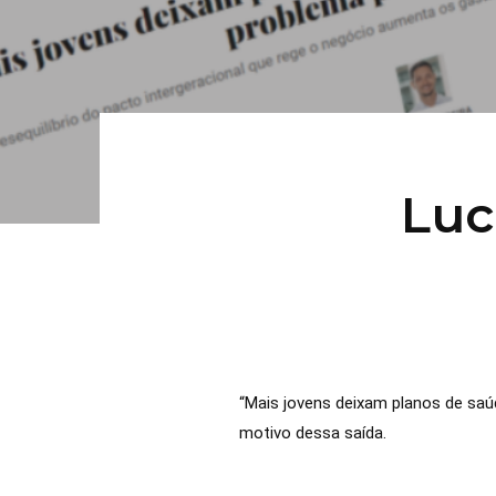
Luc
“Mais jovens deixam planos de saú
motivo dessa saída.