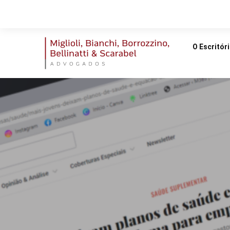
O Escritór