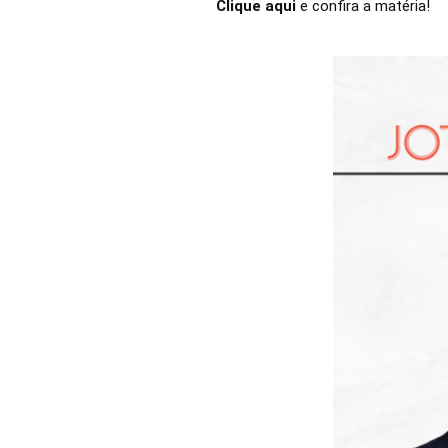
Clique aqui
e confira a matéria!