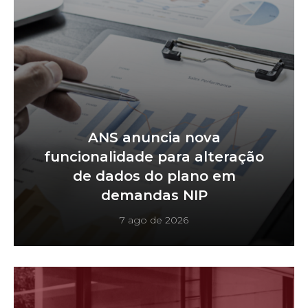
ANS anuncia nova
funcionalidade para alteração
de dados do plano em
demandas NIP
7 ago de 2026