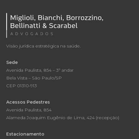
Visão jurídica estratégica na saúde.
Sede
Avenida Paulista, 854 – 3º andar
Bela Vista – São Paulo/SP
CEP 01310-913
Acessos Pedestres
Avenida Paulista, 854
Alameda Joaquim Eugênio de Lima, 424 (recepção)
Estacionamento