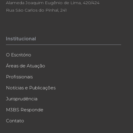
Alameda Joaquim Eugênio de Lima, 420/424
Rua São Carlos do Pinhal, 241
Institucional
O Escritório
Áreas de Atuação
Profissionais
Notícias e Publicações
Jurisprudência
M3BS Responde
Contato