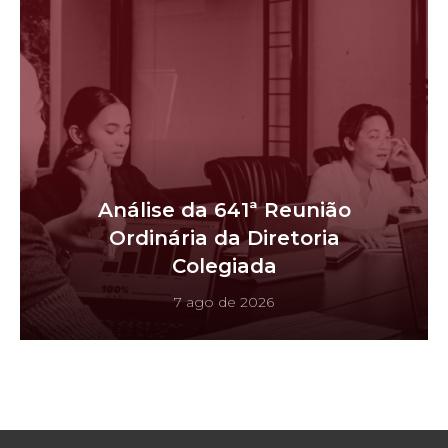
Análise da 641ª Reunião
Ordinária da Diretoria
Colegiada
7 ago de 2026