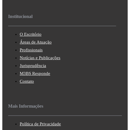
Institucional
O Escritório
Áreas de Atuação
Profissionais
Notícias e Publicações
Jurisprudência
M3BS Responde
Contato
Mais Informações
Política de Privacidade