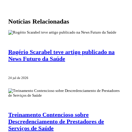
Notícias Relacionadas
Rogério Scarabel teve artigo publicado na
News Futuro da Saúde
24 jul de 2026
Treinamento Contencioso sobre
Descredenciamento de Prestadores de
Serviços de Saúde