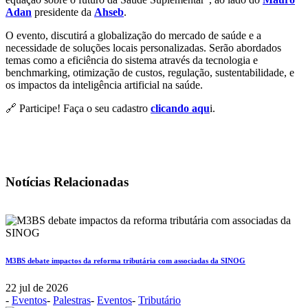
Adan
presidente da
Ahseb
.
O evento, discutirá a globalização do mercado de saúde e a
necessidade de soluções locais personalizadas. Serão abordados
temas como a eficiência do sistema através da tecnologia e
benchmarking, otimização de custos, regulação, sustentabilidade, e
os impactos da inteligência artificial na saúde.
🔗 Participe! Faça o seu cadastro
clicando aqu
i.
Notícias Relacionadas
M3BS debate impactos da reforma tributária com associadas da SINOG
22 jul de 2026
-
Eventos
-
Palestras
-
Eventos
-
Tributário