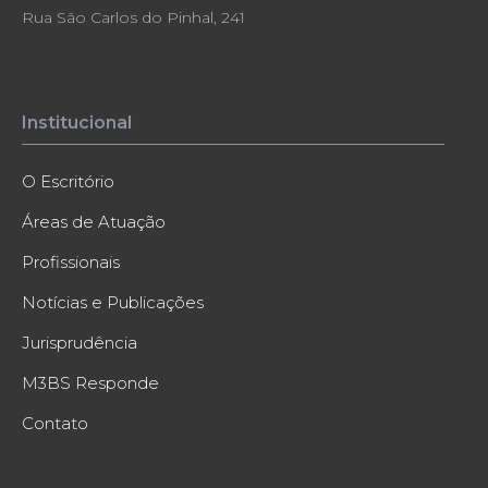
Rua São Carlos do Pinhal, 241
Institucional
O Escritório
Áreas de Atuação
Profissionais
Notícias e Publicações
Jurisprudência
M3BS Responde
Contato