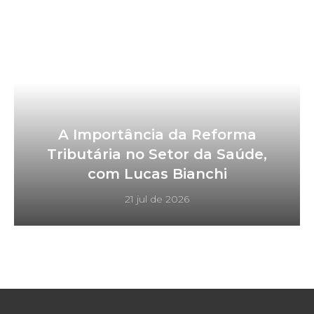
A Importância da Reforma
Tributária no Setor da Saúde,
com Lucas Bianchi
21 jul de 2026