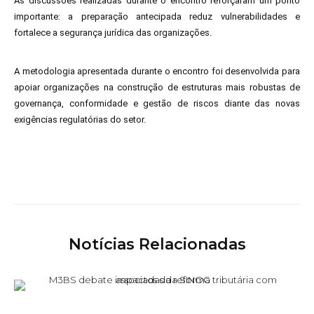
As discussões realizadas durante o encontro reforçaram um ponto
importante: a preparação antecipada reduz vulnerabilidades e
fortalece a segurança jurídica das organizações.
A metodologia apresentada durante o encontro foi desenvolvida para
apoiar organizações na construção de estruturas mais robustas de
governança, conformidade e gestão de riscos diante das novas
exigências regulatórias do setor.
Notícias Relacionadas