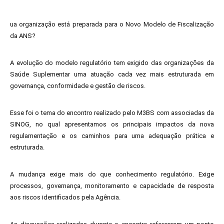
ua organização está preparada para o Novo Modelo de Fiscalização
da ANS?
A evolução do modelo regulatório tem exigido das organizações da
Saúde Suplementar uma atuação cada vez mais estruturada em
governança, conformidade e gestão de riscos.
Esse foi o tema do encontro realizado pelo M3BS com associadas da
SINOG, no qual apresentamos os principais impactos da nova
regulamentação e os caminhos para uma adequação prática e
estruturada.
A mudança exige mais do que conhecimento regulatório. Exige
processos, governança, monitoramento e capacidade de resposta
aos riscos identificados pela Agência.