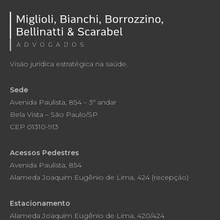
Visão jurídica estratégica na saúde.
Sede
Avenida Paulista, 854 – 3º andar
Bela Vista – São Paulo/SP
CEP 01310-913
Acessos Pedestres
Avenida Paulista, 854
Alameda Joaquim Eugênio de Lima, 424 (recepção)
Estacionamento
Alameda Joaquim Eugênio de Lima, 420/424