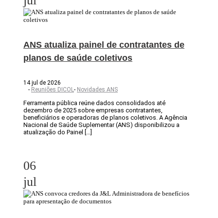
jul
ANS atualiza painel de contratantes de
planos de saúde coletivos
14 jul de 2026
-
Reuniões DICOL
-
Novidades ANS
Ferramenta pública reúne dados consolidados até
dezembro de 2025 sobre empresas contratantes,
beneficiários e operadoras de planos coletivos. A Agência
Nacional de Saúde Suplementar (ANS) disponibilizou a
atualização do Painel […]
06
jul