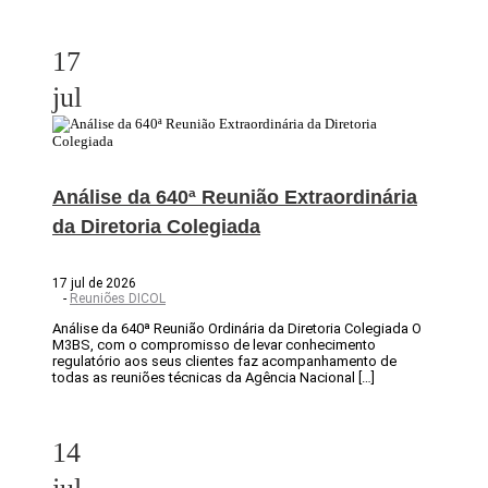
17
jul
Análise da 640ª Reunião Extraordinária
da Diretoria Colegiada
17 jul de 2026
-
Reuniões DICOL
Análise da 640ª Reunião Ordinária da Diretoria Colegiada O
M3BS, com o compromisso de levar conhecimento
regulatório aos seus clientes faz acompanhamento de
todas as reuniões técnicas da Agência Nacional […]
14