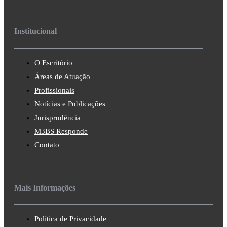
Institucional
O Escritório
Áreas de Atuação
Profissionais
Notícias e Publicações
Jurisprudência
M3BS Responde
Contato
Mais Informações
Política de Privacidade