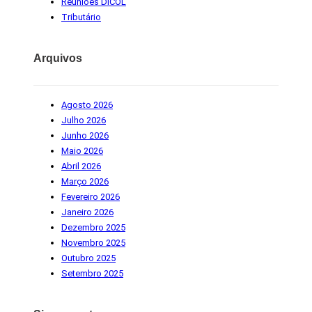
Reuniões DICOL
Tributário
Arquivos
Agosto 2026
Julho 2026
Junho 2026
Maio 2026
Abril 2026
Março 2026
Fevereiro 2026
Janeiro 2026
Dezembro 2025
Novembro 2025
Outubro 2025
Setembro 2025