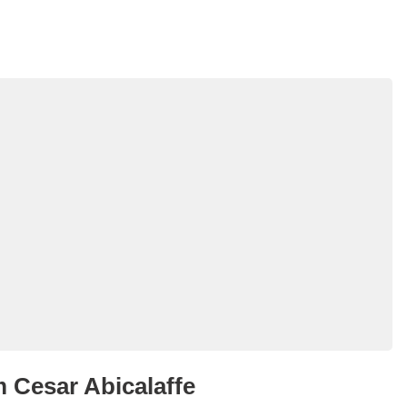
Cesar Abicalaffe