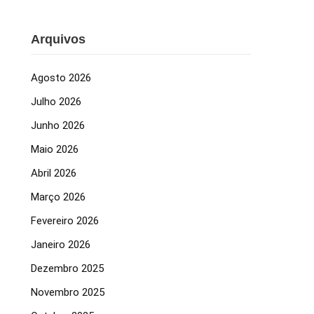
Arquivos
Agosto 2026
Julho 2026
Junho 2026
Maio 2026
Abril 2026
Março 2026
Fevereiro 2026
Janeiro 2026
Dezembro 2025
Novembro 2025