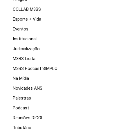
COLLAB M3BS
Esporte + Vida
Eventos
Institucional
Judicialização
M3BS Licita
M3BS Podcast SIMPLO
Na Mídia
Novidades ANS
Palestras
Podcast
Reuniões DICOL
Tributário