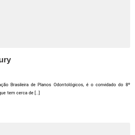
ury
ção Brasileira de Planos Odontológicos, é o convidado do 8º
ue tem cerca de […]