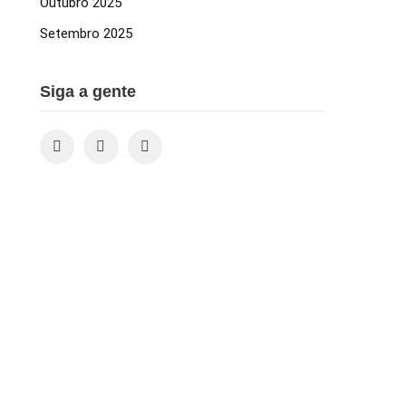
Outubro 2025
Setembro 2025
Siga a gente