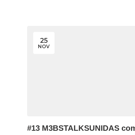
25
NOV
#13 M3BSTALKSUNIDAS com 