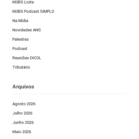
M3BS Licita
M3BS Podcast SIMPLO
Na Mídia
Novidades ANS
Palestras
Podcast
Reuniões DICOL
Tributário
Arquivos
Agosto 2026
Julho 2026
Junho 2026
Maio 2026