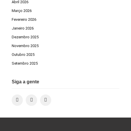
Abril 2026
Março 2026
Fevereiro 2026
Janeiro 2026
Dezembro 2025
Novembro 2025
Outubro 2025
Setembro 2025
Siga a gente