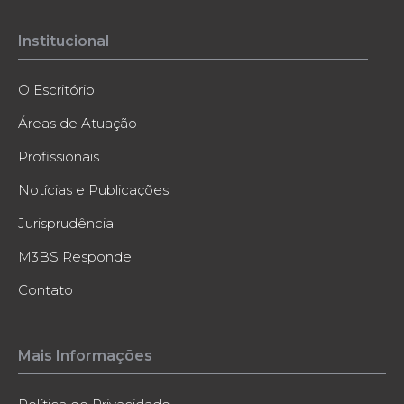
Institucional
O Escritório
Áreas de Atuação
Profissionais
Notícias e Publicações
Jurisprudência
M3BS Responde
Contato
Mais Informações