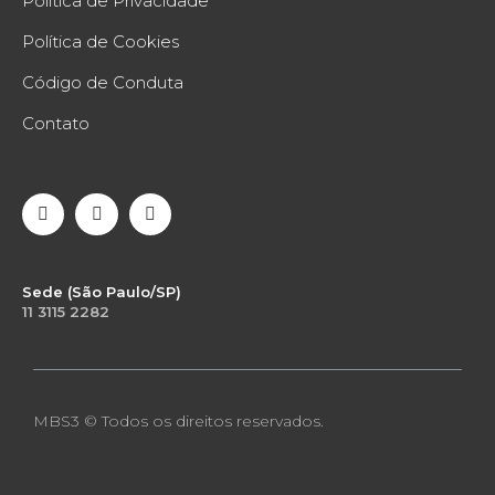
Política de Privacidade
Política de Cookies
Código de Conduta
Contato
Sede (São Paulo/SP)
11 3115 2282
MBS3 © Todos os direitos reservados.