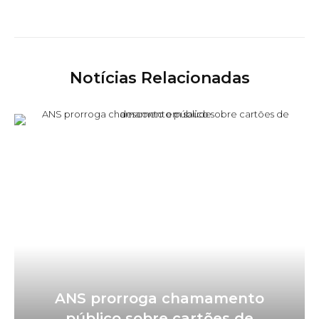
Notícias Relacionadas
ANS prorroga chamamento
público sobre cartões de