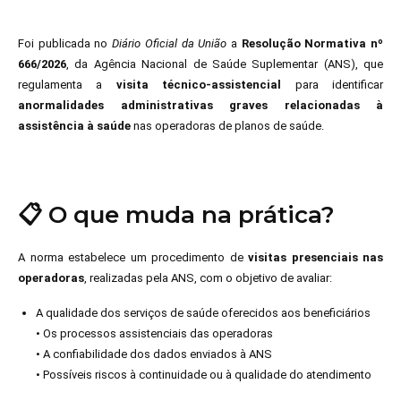
Foi publicada no
Diário Oficial da União
a
Resolução Normativa nº
666/2026
, da Agência Nacional de Saúde Suplementar (ANS), que
regulamenta a
visita técnico-assistencial
para identificar
anormalidades administrativas graves relacionadas à
assistência à saúde
nas operadoras de planos de saúde.
📋
O que muda na prática?
A norma estabelece um procedimento de
visitas presenciais nas
operadoras
, realizadas pela ANS, com o objetivo de avaliar:
A qualidade dos serviços de saúde oferecidos aos beneficiários
• Os processos assistenciais das operadoras
• A confiabilidade dos dados enviados à ANS
• Possíveis riscos à continuidade ou à qualidade do atendimento