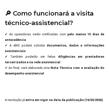
🔎
Como funcionará a visita
técnico-assistencial?
✔ As operadoras serão notificadas com
pelo menos 15 dias de
antecedência
✔ A ANS poderá solicitar
documentos, dados e informações
assistenciais
✔ Também poderão ser feitas
diligências em prestadores
terceirizados e na rede assistencial
✔ Ao final, será elaborada uma
Nota Técnica com a avaliação do
desempenho assistencial
A resolução já
entra em vigor na data da publicação (16/03/2026)
.