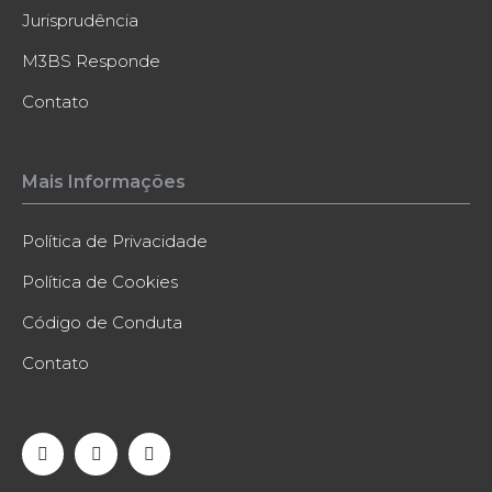
Jurisprudência
M3BS Responde
Contato
Mais Informações
Política de Privacidade
Política de Cookies
Código de Conduta
Contato