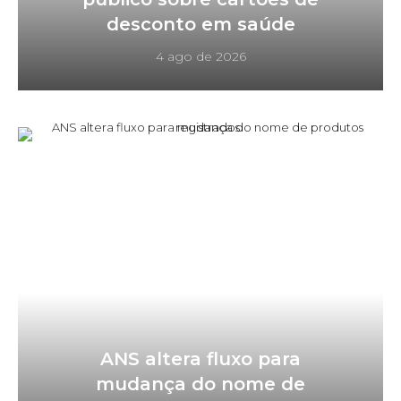
desconto em saúde
4 ago de 2026
ANS altera fluxo para
mudança do nome de