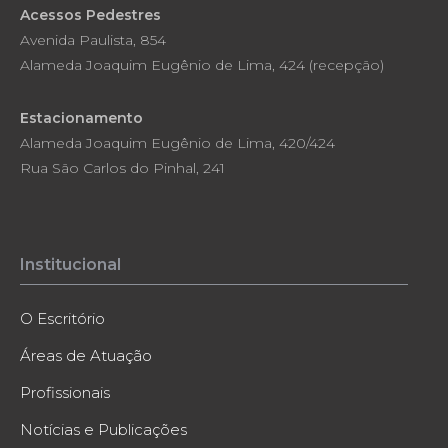
Acessos Pedestres
Avenida Paulista, 854
Alameda Joaquim Eugênio de Lima, 424 (recepção)
Estacionamento
Alameda Joaquim Eugênio de Lima, 420/424
Rua São Carlos do Pinhal, 241
Institucional
O Escritório
Áreas de Atuação
Profissionais
Notícias e Publicações