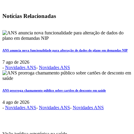
Notícias Relacionadas
ANS anuncia nova funcionalidade para alteração de dados do plano em demandas NIP
7 ago de 2026
-
Novidades ANS
-
Novidades ANS
ANS prorroga chamamento público sobre cartões de desconto em saúde
4 ago de 2026
-
Novidades ANS
-
Novidades ANS
-
Novidades ANS
Visão jurídica estratégica na saúde.