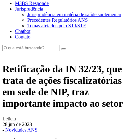
M3BS Responde
Jurisprudência
Jurisprudência em matéria de saúde suplementar
Precedentes Regulatórios ANS
Temas afetados pelo STJ/STF
Chatbot
Contato
Retificação da IN 32/23, que
trata de ações fiscalizatórias
em sede de NIP, traz
importante impacto ao setor
Letícia
28 jun de 2023
-
Novidades ANS