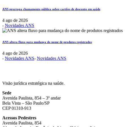
ANS prorroga chamamento público sobre cartões de desconto em saúde
4 ago de 2026
-
Novidades ANS
ANS altera fluxo para mudança do nome de produtos registrados
4 ago de 2026
-
Novidades ANS
-
Novidades ANS
Visão jurídica estratégica na saúde.
Sede
Avenida Paulista, 854 – 3º andar
Bela Vista – São Paulo/SP
CEP 01310-913
Acessos Pedestres
Avenida Paulista, 854