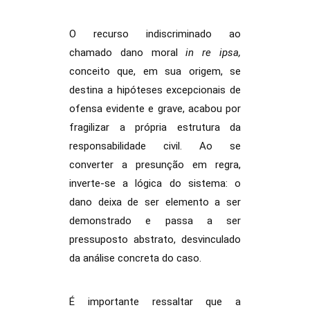
O recurso indiscriminado ao
chamado dano moral
in re ipsa,
conceito que, em sua origem, se
destina a hipóteses excepcionais de
ofensa evidente e grave, acabou por
fragilizar a própria estrutura da
responsabilidade civil. Ao se
converter a presunção em regra,
inverte-se a lógica do sistema: o
dano deixa de ser elemento a ser
demonstrado e passa a ser
pressuposto abstrato, desvinculado
da análise concreta do caso.
É importante ressaltar que a