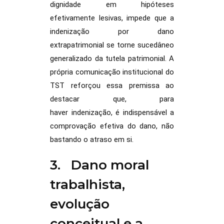
dignidade em hipóteses
efetivamente lesivas, impede que a
indenização por dano
extrapatrimonial se torne sucedâneo
generalizado da tutela patrimonial. A
própria comunicação institucional do
TST reforçou essa premissa ao
destacar que, para
haver indenização, é indispensável a
comprovação efetiva do dano, não
bastando o atraso em si.
3. Dano moral
trabalhista,
evolução
conceitual e a