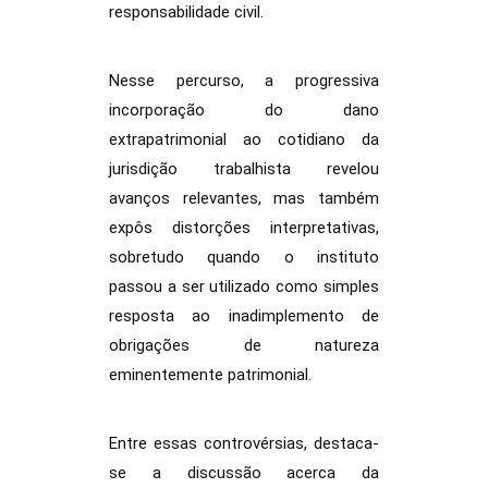
responsabilidade civil.
Nesse percurso, a progressiva
incorporação do dano
extrapatrimonial ao cotidiano da
jurisdição trabalhista revelou
avanços relevantes, mas também
expôs distorções interpretativas,
sobretudo quando o instituto
passou a ser utilizado como simples
resposta ao inadimplemento de
obrigações de natureza
eminentemente patrimonial.
Entre essas controvérsias, destaca-
se a discussão acerca da