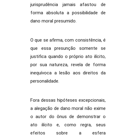
jurisprudência jamais afastou de
forma absoluta a possibilidade de
dano moral presumido.
O que se afirma, com consistência, é
que essa presunção somente se
justifica quando o próprio ato ilícito,
por sua natureza, revela de forma
inequívoca a lesão aos direitos da
personalidade.
Fora dessas hipóteses excepcionais,
a alegação de dano moral não exime
o autor do ônus de demonstrar o
ato ilícito e, como regra, seus
efeitos sobre a esfera