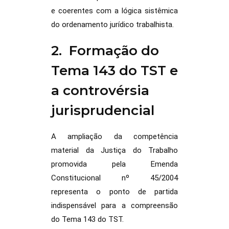
e coerentes com a lógica sistêmica
do ordenamento jurídico trabalhista.
2. Formação do
Tema 143 do TST e
a controvérsia
jurisprudencial
A ampliação da competência
material da Justiça do Trabalho
promovida pela Emenda
Constitucional nº 45/2004
representa o ponto de partida
indispensável para a compreensão
do Tema 143 do TST.