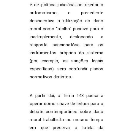
é de política judiciária: ao rejeitar o
automatismo, o precedente
desincentiva a utilização do dano
moral como “atalho” punitivo para o
inadimplemento, deslocando a
resposta sancionatória para os
instrumentos próprios do sistema
(por exemplo, as sanções legais
específicas), sem confundir planos
normativos distintos.
A partir daí, o Tema 143 passa a
operar como chave de leitura para o
debate contemporâneo sobre dano
moral trabalhista: ao mesmo tempo
em que preserva a tutela da