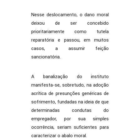
Nesse deslocamento, o dano moral
deixou de ser concebido
prioritariamente como tutela
reparatória e passou, em muitos
casos, a assumir feição
sancionatória.
A banalização do instituto
manifesta-se, sobretudo, na adoção
acrítica de presunções genéricas de
sofrimento, fundadas na ideia de que
determinadas condutas do
empregador, por sua simples
ocorrência, seriam suficientes para
caracterizar o abalo moral.