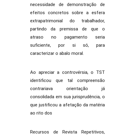
necessidade de demonstração de
efeitos concretos sobre a esfera
extrapatrimonial do trabalhador,
partindo da premissa de que o
atraso no pagamento seria
suficiente, por si só, para
caracterizar o abalo moral.
Ao apreciar a controvérsia, o TST
identificou que tal compreensão
contrariava orientação já
consolidada em sua jurisprudência, o
que justificou a afetação da matéria
ao rito dos
Recursos de Revista Repetitivos,