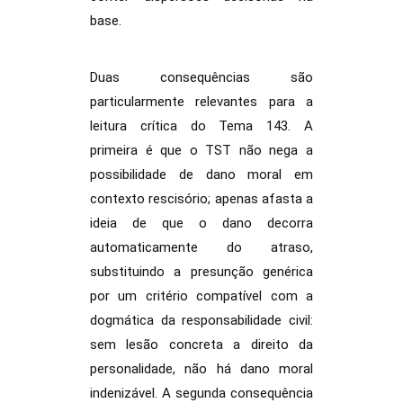
base.
Duas consequências são
particularmente relevantes para a
leitura crítica do Tema 143. A
primeira é que o TST não nega a
possibilidade de dano moral em
contexto rescisório; apenas afasta a
ideia de que o dano decorra
automaticamente do atraso,
substituindo a presunção genérica
por um critério compatível com a
dogmática da responsabilidade civil:
sem lesão concreta a direito da
personalidade, não há dano moral
indenizável. A segunda consequência