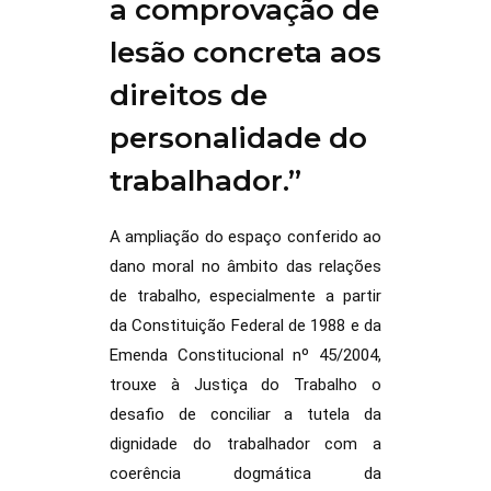
a comprovação de
lesão concreta aos
direitos de
personalidade do
trabalhador.”
A ampliação do espaço conferido ao
dano moral no âmbito das relações
de trabalho, especialmente a partir
da Constituição Federal de 1988 e da
Emenda Constitucional nº 45/2004,
trouxe à Justiça do Trabalho o
desafio de conciliar a tutela da
dignidade do trabalhador com a
coerência dogmática da