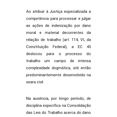
Ao atribuir à Justiça especializada a
competência para processar e julgar
as ações de indenização por dano
moral e material decorrentes da
relação de trabalho (art. 114, VI, da
Constituição Federal), a EC 45
deslocou para o processo do
trabalho um campo de intensa
complexidade dogmática, até então
predominantemente desenvolvido na
seara civil.
Na ausência, por longo período, de
disciplina específica na Consolidação
das Leis do Trabalho acerca do dano