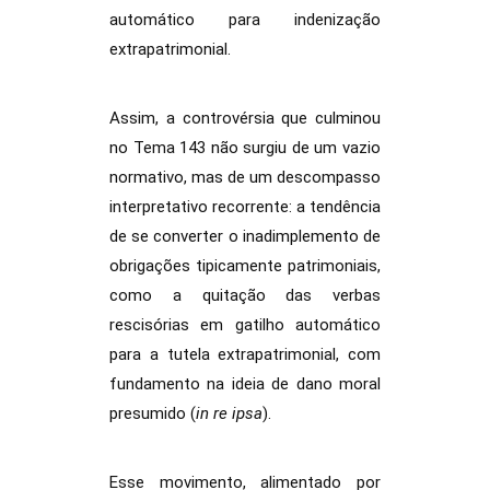
automático para indenização
extrapatrimonial.
Assim, a controvérsia que culminou
no Tema 143 não surgiu de um vazio
normativo, mas de um descompasso
interpretativo recorrente: a tendência
de se converter o inadimplemento de
obrigações tipicamente patrimoniais,
como a quitação das verbas
rescisórias em gatilho automático
para a tutela extrapatrimonial, com
fundamento na ideia de dano moral
presumido (
in re ipsa
).
Esse movimento, alimentado por