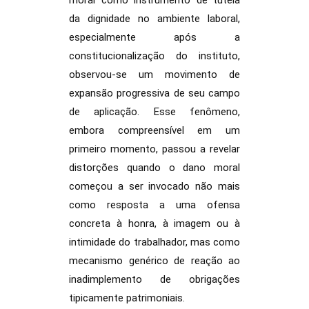
moral como instrumento de tutela
da dignidade no ambiente laboral,
especialmente após a
constitucionalização do instituto,
observou-se um movimento de
expansão progressiva de seu campo
de aplicação. Esse fenômeno,
embora compreensível em um
primeiro momento, passou a revelar
distorções quando o dano moral
começou a ser invocado não mais
como resposta a uma ofensa
concreta à honra, à imagem ou à
intimidade do trabalhador, mas como
mecanismo genérico de reação ao
inadimplemento de obrigações
tipicamente patrimoniais.