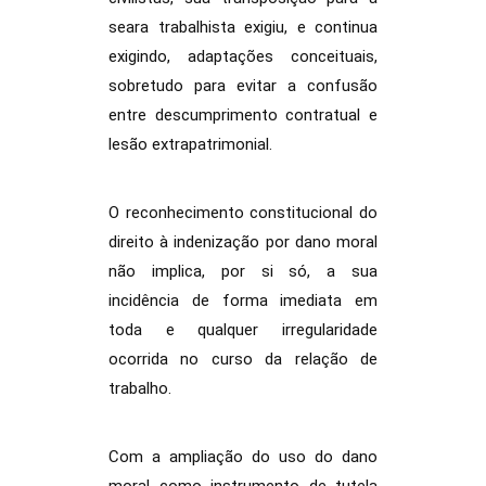
seara trabalhista exigiu, e continua
exigindo, adaptações conceituais,
sobretudo para evitar a confusão
entre descumprimento contratual e
lesão extrapatrimonial.
O reconhecimento constitucional do
direito à indenização por dano moral
não implica, por si só, a sua
incidência de forma imediata em
toda e qualquer irregularidade
ocorrida no curso da relação de
trabalho.
Com a ampliação do uso do dano