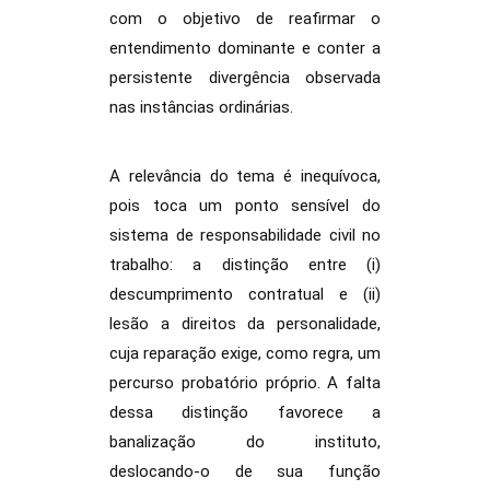
com o objetivo de reafirmar o
entendimento dominante e conter a
persistente divergência observada
nas instâncias ordinárias.
A relevância do tema é inequívoca,
pois toca um ponto sensível do
sistema de responsabilidade civil no
trabalho: a distinção entre (i)
descumprimento contratual e (ii)
lesão a direitos da personalidade,
cuja reparação exige, como regra, um
percurso probatório próprio. A falta
dessa distinção favorece a
banalização do instituto,
deslocando-o de sua função