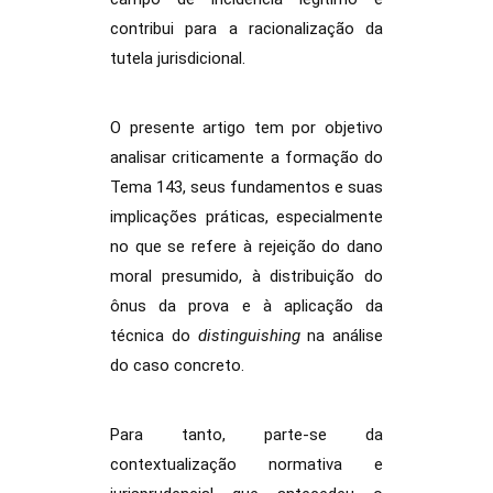
contribui para a racionalização da
tutela jurisdicional.
O presente artigo tem por objetivo
analisar criticamente a formação do
Tema 143, seus fundamentos e suas
implicações práticas, especialmente
no que se refere à rejeição do dano
moral presumido, à distribuição do
ônus da prova e à aplicação da
técnica do
distinguishing
na análise
do caso concreto.
Para tanto, parte-se da
contextualização normativa e