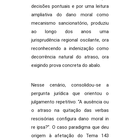
decisões pontuais e por uma leitura
ampliativa do dano moral como
mecanismo sancionatório, produziu
ao longo dos anos uma
jurisprudência regional oscilante, ora
reconhecendo a indenização como
decorrência natural do atraso, ora
exigindo prova concreta do abalo.
Nesse cenário, consolidou-se a
pergunta jurídica que orientou o
julgamento repetitivo: “A ausência ou
o atraso na quitação das verbas
rescisórias configura dano moral in
re ipsa?”. O caso paradigma que deu
origem à afetação do Tema 143