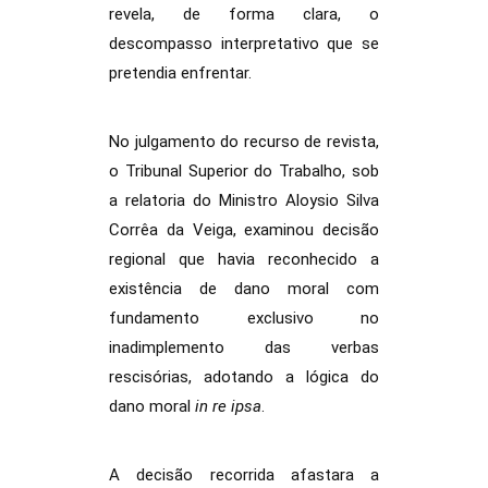
revela, de forma clara, o
descompasso interpretativo que se
pretendia enfrentar.
No julgamento do recurso de revista,
o Tribunal Superior do Trabalho, sob
a relatoria do Ministro Aloysio Silva
Corrêa da Veiga, examinou decisão
regional que havia reconhecido a
existência de dano moral com
fundamento exclusivo no
inadimplemento das verbas
rescisórias, adotando a lógica do
dano moral
in re ipsa
.
A decisão recorrida afastara a