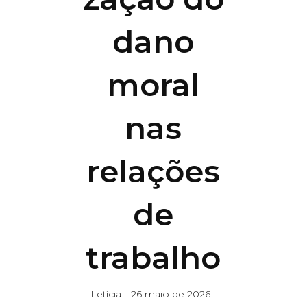
dano
moral
nas
relações
de
trabalho
Letícia
26 maio de 2026