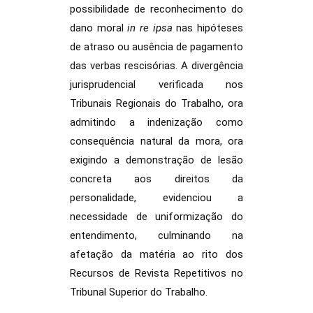
possibilidade de reconhecimento do
dano moral
in re ipsa
nas hipóteses
de atraso ou ausência de pagamento
das verbas rescisórias. A divergência
jurisprudencial verificada nos
Tribunais Regionais do Trabalho, ora
admitindo a indenização como
consequência natural da mora, ora
exigindo a demonstração de lesão
concreta aos direitos da
personalidade, evidenciou a
necessidade de uniformização do
entendimento, culminando na
afetação da matéria ao rito dos
Recursos de Revista Repetitivos no
Tribunal Superior do Trabalho.