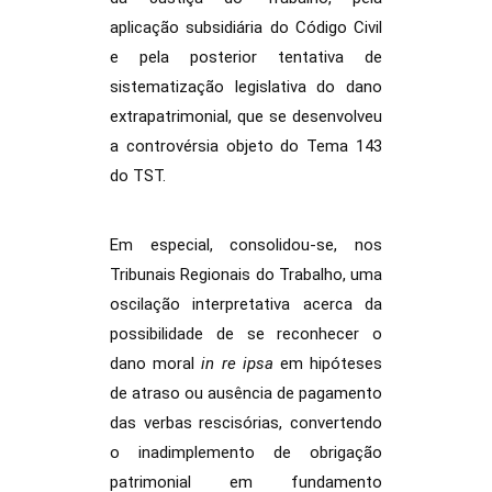
aplicação subsidiária do Código Civil
e pela posterior tentativa de
sistematização legislativa do dano
extrapatrimonial, que se desenvolveu
a controvérsia objeto do Tema 143
do TST.
Em especial, consolidou-se, nos
Tribunais Regionais do Trabalho, uma
oscilação interpretativa acerca da
possibilidade de se reconhecer o
dano moral
in re ipsa
em hipóteses
de atraso ou ausência de pagamento
das verbas rescisórias, convertendo
o inadimplemento de obrigação
patrimonial em fundamento