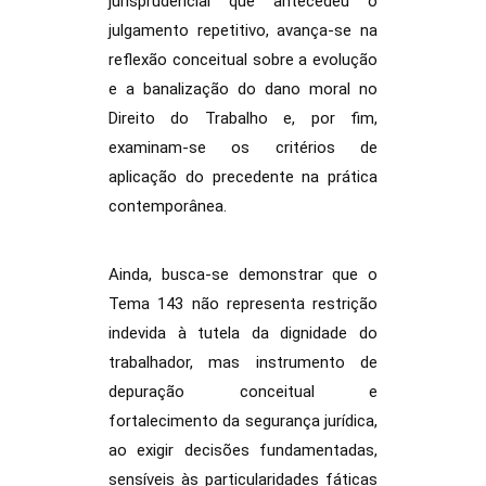
jurisprudencial que antecedeu o
julgamento repetitivo, avança-se na
reflexão conceitual sobre a evolução
e a banalização do dano moral no
Direito do Trabalho e, por fim,
examinam-se os critérios de
aplicação do precedente na prática
contemporânea.
Ainda, busca-se demonstrar que o
Tema 143 não representa restrição
indevida à tutela da dignidade do
trabalhador, mas instrumento de
depuração conceitual e
fortalecimento da segurança jurídica,
ao exigir decisões fundamentadas,
sensíveis às particularidades fáticas