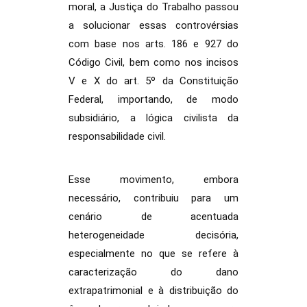
moral, a Justiça do Trabalho passou
a solucionar essas controvérsias
com base nos arts. 186 e 927 do
Código Civil, bem como nos incisos
V e X do art. 5º da Constituição
Federal, importando, de modo
subsidiário, a lógica civilista da
responsabilidade civil.
Esse movimento, embora
necessário, contribuiu para um
cenário de acentuada
heterogeneidade decisória,
especialmente no que se refere à
caracterização do dano
extrapatrimonial e à distribuição do