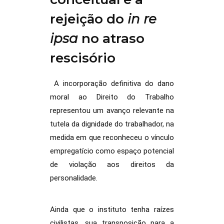
rejeição do
in re
ipsa
no atraso
rescisório
A incorporação definitiva do dano
moral ao Direito do Trabalho
representou um avanço relevante na
tutela da dignidade do trabalhador, na
medida em que reconheceu o vínculo
empregatício como espaço potencial
de violação aos direitos da
personalidade.
Ainda que o instituto tenha raízes
civilistas, sua transposição para a