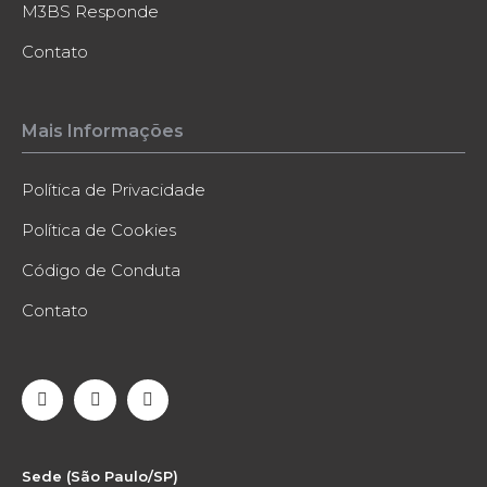
M3BS Responde
Contato
Mais Informações
Política de Privacidade
Política de Cookies
Código de Conduta
Contato
Sede (São Paulo/SP)