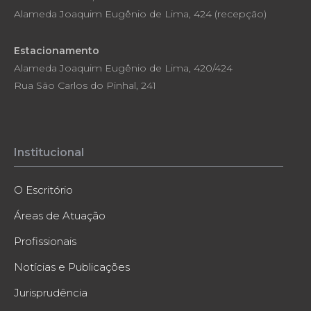
Alameda Joaquim Eugênio de Lima, 424 (recepção)
Estacionamento
Alameda Joaquim Eugênio de Lima, 420/424
Rua São Carlos do Pinhal, 241
Institucional
O Escritório
Áreas de Atuação
Profissionais
Notícias e Publicações
Jurisprudência