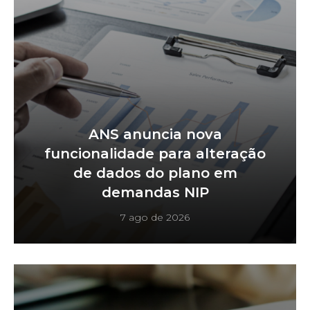
ANS anuncia nova
funcionalidade para alteração
de dados do plano em
demandas NIP
7 ago de 2026