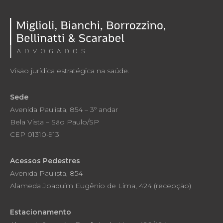
Visão jurídica estratégica na saúde.
Sede
Avenida Paulista, 854 – 3º andar
Bela Vista – São Paulo/SP
CEP 01310-913
Acessos Pedestres
Avenida Paulista, 854
Alameda Joaquim Eugênio de Lima, 424 (recepção)
Estacionamento