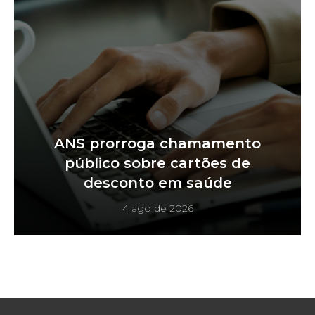
ANS prorroga chamamento
público sobre cartões de
desconto em saúde
4 ago de 2026