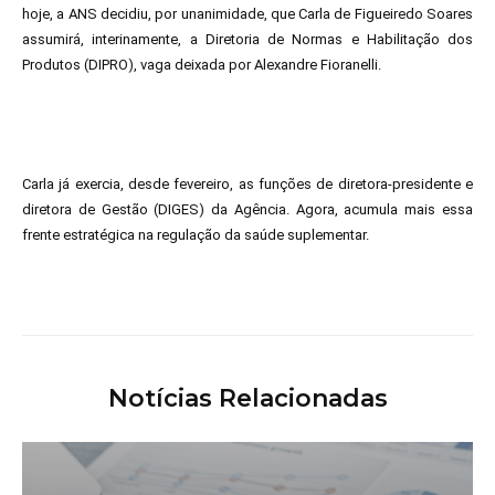
hoje, a ANS decidiu, por unanimidade, que Carla de Figueiredo Soares
assumirá, interinamente, a Diretoria de Normas e Habilitação dos
Produtos (DIPRO), vaga deixada por Alexandre Fioranelli.
Carla já exercia, desde fevereiro, as funções de diretora-presidente e
diretora de Gestão (DIGES) da Agência. Agora, acumula mais essa
frente estratégica na regulação da saúde suplementar.
Notícias Relacionadas