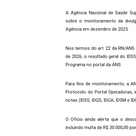
A Agência Nacional de Saúde Sup
sobre o monitoramento da divulg
Agência em dezembro de 2025.
Nos termos do art. 22 da RN/ANS nº
de 2026, o resultado geral do IDS
Programa no portal da ANS.
Para fins de monitoramento, a AN
Protocolo do Portal Operadoras, 
notas (IDSS, IDQS, IDGA, IDSM e I
O Ofício ainda alerta que o des
incluindo multa de R$ 30.000,00 po