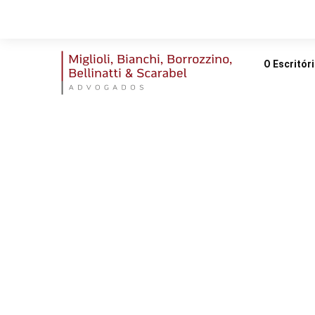
O Escritór