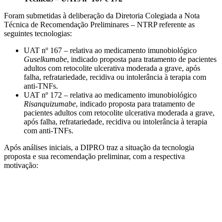
Foram submetidas à deliberação da Diretoria Colegiada a Nota
Técnica de Recomendação Preliminares – NTRP referente as
seguintes tecnologias:
UAT nº 167 – relativa ao medicamento imunobiológico
Guselkumabe
, indicado proposta para tratamento de pacientes
adultos com retocolite ulcerativa moderada a grave, após
falha, refratariedade, recidiva ou intolerância à terapia com
anti-TNFs.
UAT nº 172 – relativa ao medicamento imunobiológico
Risanquizumabe
, indicado proposta para tratamento de
pacientes adultos com retocolite ulcerativa moderada a grave,
após falha, refratariedade, recidiva ou intolerância à terapia
com anti-TNFs.
Após análises iniciais, a DIPRO traz a situação da tecnologia
proposta e sua recomendação preliminar, com a respectiva
motivação: