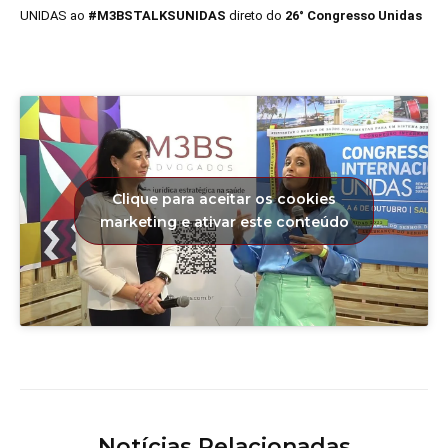
UNIDAS ao
#M3BSTALKSUNIDAS
direto do
26° Congresso Unidas
Clique para aceitar os cookies
marketing e ativar este conteúdo
Notícias Relacionadas