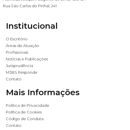
Rua São Carlos do Pinhal, 241
Institucional
O Escritório
Áreas de Atuação
Profissionais
Notícias e Publicações
Jurisprudência
M3BS Responde
Contato
Mais Informações
Política de Privacidade
Política de Cookies
Código de Conduta
Contato