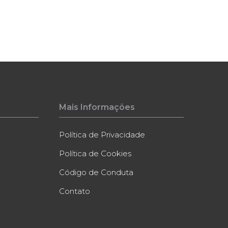
Mais Informações
Política de Privacidade
Política de Cookies
Código de Conduta
Contato