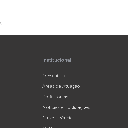
X
Institucional
O Escritório
Áreas de Atuação
Profissionais
Notícias e Publicações
Jurisprudência