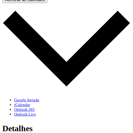
Google Agenda
iCalendar
Outlook 365
Outlook Live
Detalhes