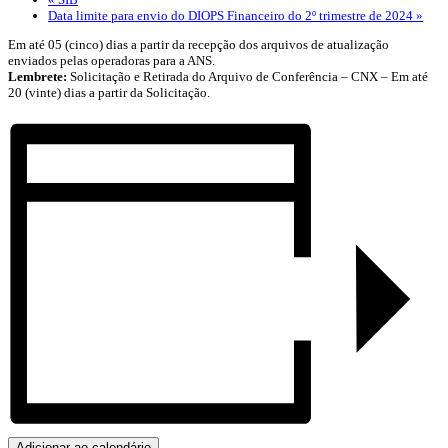
Data limite para envio do DIOPS Financeiro do 2º trimestre de 2024
»
Em até 05 (cinco) dias a partir da recepção dos arquivos de atualização
enviados pelas operadoras para a ANS.
Lembrete:
Solicitação e Retirada do Arquivo de Conferência – CNX – Em até
20 (vinte) dias a partir da Solicitação.
Adicionar ao calendário