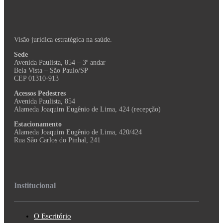
Visão jurídica estratégica na saúde.
Sede
Avenida Paulista, 854 – 3º andar
Bela Vista – São Paulo/SP
CEP 01310-913
Acessos Pedestres
Avenida Paulista, 854
Alameda Joaquim Eugênio de Lima, 424 (recepção)
Estacionamento
Alameda Joaquim Eugênio de Lima, 420/424
Rua São Carlos do Pinhal, 241
Institucional
O Escritório