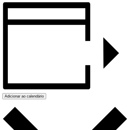
Adicionar ao calendário