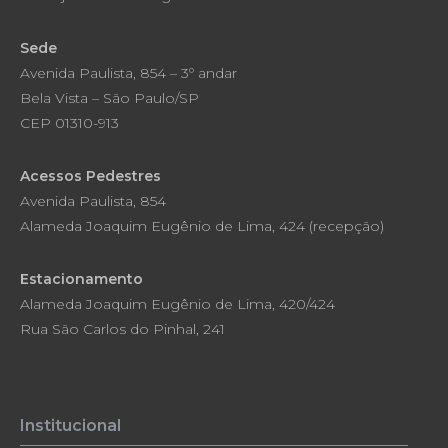
Sede
Avenida Paulista, 854 – 3º andar
Bela Vista – São Paulo/SP
CEP 01310-913
Acessos Pedestres
Avenida Paulista, 854
Alameda Joaquim Eugênio de Lima, 424 (recepção)
Estacionamento
Alameda Joaquim Eugênio de Lima, 420/424
Rua São Carlos do Pinhal, 241
Institucional