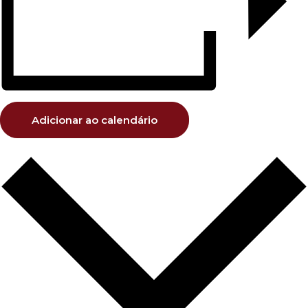
Adicionar ao calendário