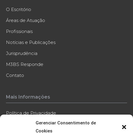
O Escritório
Áreas de Atuação
Profissionais
Notícias e Publicações
Jurisprudência
M3BS Responde
Contato
Mais Informações
Política de Privacidade
Gerenciar Consentimento de
Política de Cookies
Cookies