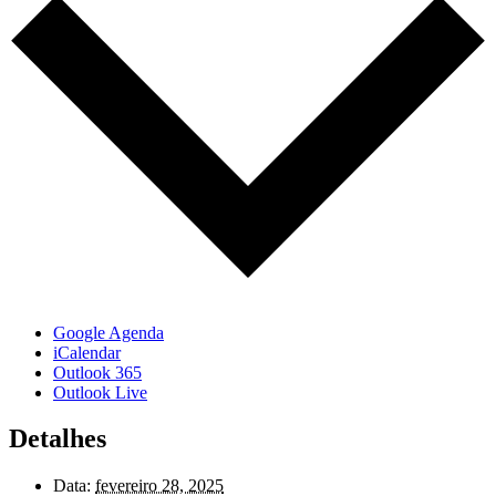
Google Agenda
iCalendar
Outlook 365
Outlook Live
Detalhes
Data:
fevereiro 28, 2025