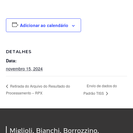
Adicionar ao calendário
DETALHES
Data:
novembro 15, 2024
Envio de dados do
Retirada do Arquivo do Resultado do
Processamento – RPX
Padrão TISS