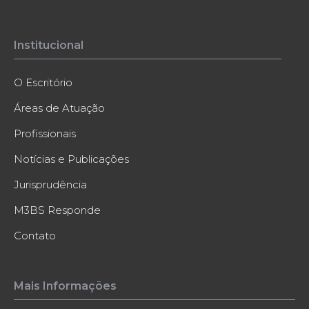
Institucional
O Escritório
Áreas de Atuação
Profissionais
Notícias e Publicações
Jurisprudência
M3BS Responde
Contato
Mais Informações