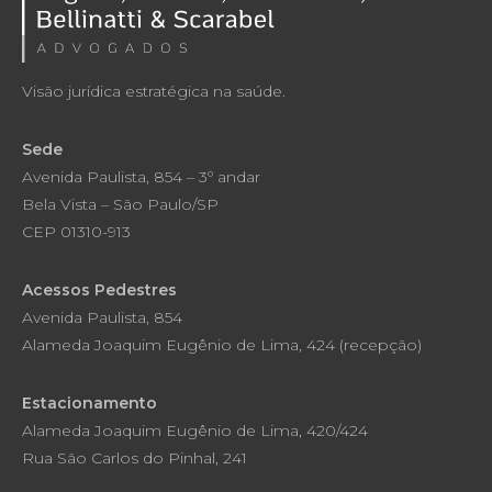
Visão jurídica estratégica na saúde.
Sede
Avenida Paulista, 854 – 3º andar
Bela Vista – São Paulo/SP
CEP 01310-913
Acessos Pedestres
Avenida Paulista, 854
Alameda Joaquim Eugênio de Lima, 424 (recepção)
Estacionamento
Alameda Joaquim Eugênio de Lima, 420/424
Rua São Carlos do Pinhal, 241