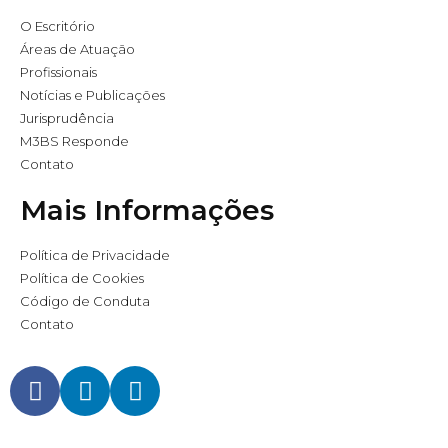
O Escritório
Áreas de Atuação
Profissionais
Notícias e Publicações
Jurisprudência
M3BS Responde
Contato
Mais Informações
Política de Privacidade
Política de Cookies
Código de Conduta
Contato