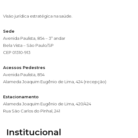
Visão jurídica estratégica na saúde.
Sede
Avenida Paulista, 854 – 3º andar
Bela Vista – São Paulo/SP
CEP 01310-913
Acessos Pedestres
Avenida Paulista, 854
Alameda Joaquim Eugênio de Lima, 424 (recepção)
Estacionamento
Alameda Joaquim Eugênio de Lima, 420/424
Rua São Carlos do Pinhal, 241
Institucional