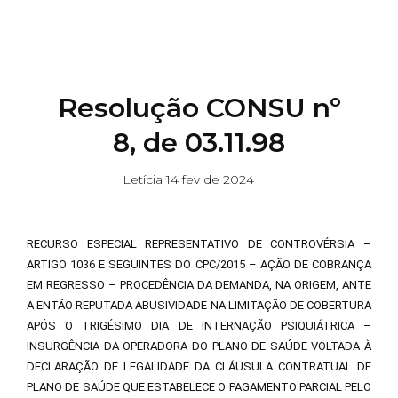
Resolução CONSU nº
8, de 03.11.98
Letícia
14 fev de 2024
RECURSO ESPECIAL REPRESENTATIVO DE CONTROVÉRSIA –
ARTIGO 1036 E SEGUINTES DO CPC/2015 – AÇÃO DE COBRANÇA
EM REGRESSO – PROCEDÊNCIA DA DEMANDA, NA ORIGEM, ANTE
A ENTÃO REPUTADA ABUSIVIDADE NA LIMITAÇÃO DE COBERTURA
APÓS O TRIGÉSIMO DIA DE INTERNAÇÃO PSIQUIÁTRICA –
INSURGÊNCIA DA OPERADORA DO PLANO DE SAÚDE VOLTADA À
DECLARAÇÃO DE LEGALIDADE DA CLÁUSULA CONTRATUAL DE
PLANO DE SAÚDE QUE ESTABELECE O PAGAMENTO PARCIAL PELO