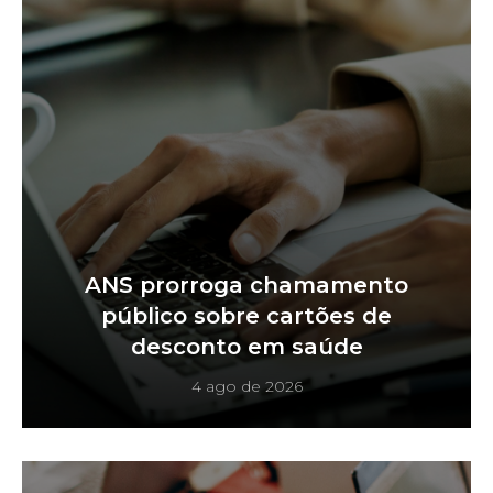
ANS prorroga chamamento
público sobre cartões de
desconto em saúde
4 ago de 2026