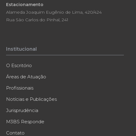
Estacionamento
Alameda Joaquim Eugênio de Lima, 420/424
Rua São Carlos do Pinhal, 241
Institucional
O Escritório
Áreas de Atuação
Profissionais
Notícias e Publicações
Jurisprudência
M3BS Responde
Contato