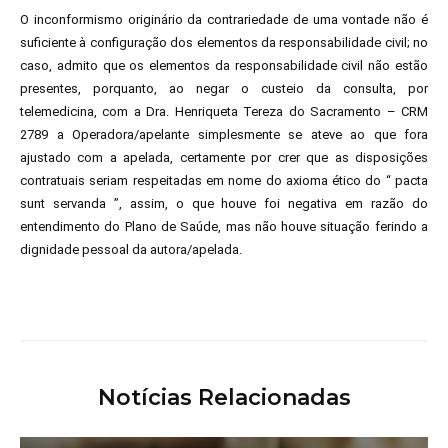
O inconformismo originário da contrariedade de uma vontade não é
suficiente à configuração dos elementos da responsabilidade civil; no
caso, admito que os elementos da responsabilidade civil não estão
presentes, porquanto, ao negar o custeio da consulta, por
telemedicina, com a Dra. Henriqueta Tereza do Sacramento – CRM
2789 a Operadora/apelante simplesmente se ateve ao que fora
ajustado com a apelada, certamente por crer que as disposições
contratuais seriam respeitadas em nome do axioma ético do “ pacta
sunt servanda ”, assim, o que houve foi negativa em razão do
entendimento do Plano de Saúde, mas não houve situação ferindo a
dignidade pessoal da autora/apelada.
Notícias Relacionadas