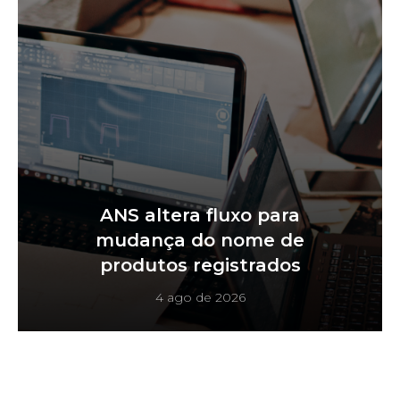
ANS altera fluxo para
mudança do nome de
produtos registrados
4 ago de 2026